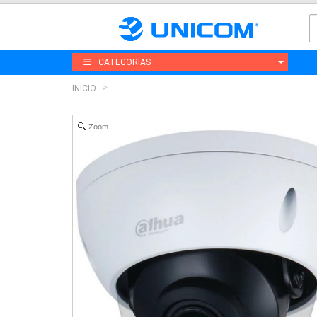
CATEGORIAS
INICIO
Zoom