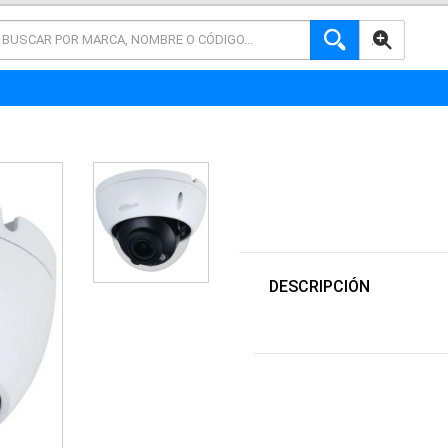
AVANZADA
DESCRIPCIÓN