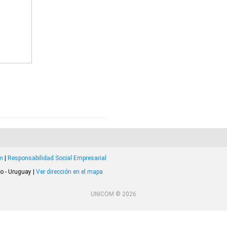
om
|
Responsabilidad Social Empresarial
o - Uruguay |
Ver dirección en el mapa
UNICOM © 2026