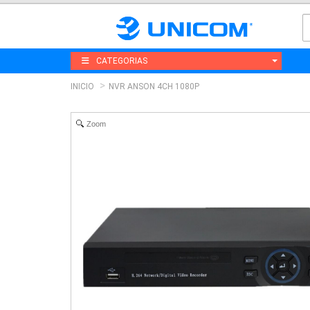
CATEGORIAS
INICIO
NVR ANSON 4CH 1080P
Zoom