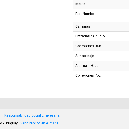
Marca
Part Number
Cámaras
Entradas de Audio
Conexiones USB
Almacenaje
Alarma In/Out
Conexiones PoE
om
|
Responsabilidad Social Empresarial
o - Uruguay |
Ver dirección en el mapa