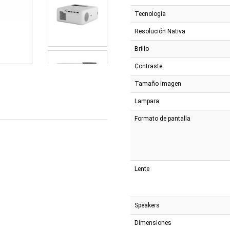
Tecnología
Resolución Nativa
Brillo
Contraste
Tamaño imagen
Lampara
Formato de pantalla
Lente
Speakers
Dimensiones