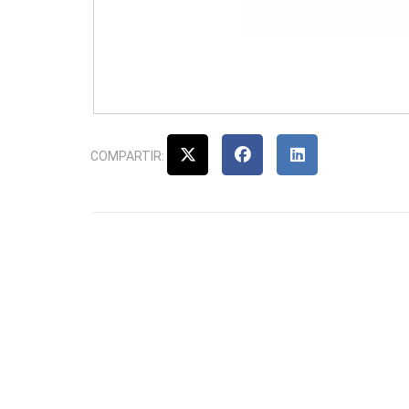
COMPARTIR: