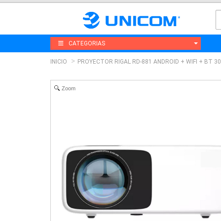
CATEGORIAS
INICIO
PROYECTOR RIGAL RD-881 ANDROID + WIFI + BT 3
Zoom