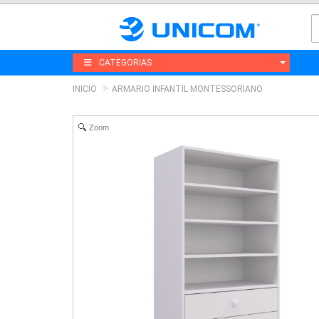
CATEGORIAS
INICIO
ARMARIO INFANTIL MONTESSORIANO
Zoom