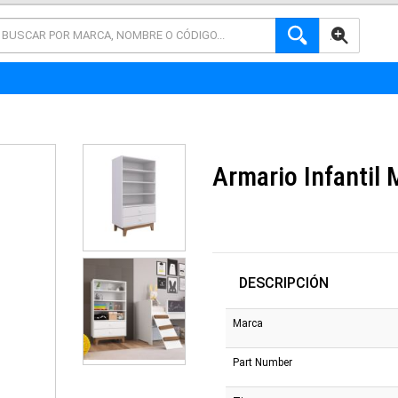
AVANZADA
Armario Infantil
DESCRIPCIÓN
Marca
Part Number