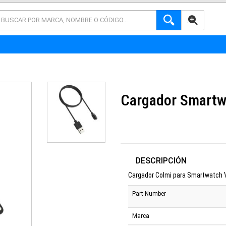
AVANZADA
Cargador Smartw
DESCRIPCIÓN
Cargador Colmi para Smartwatch 
Part Number
Marca