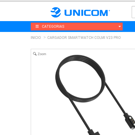
CATEGORIAS
INICIO
CARGADOR SMARTWATCH COLMI V23 PRO
Zoom