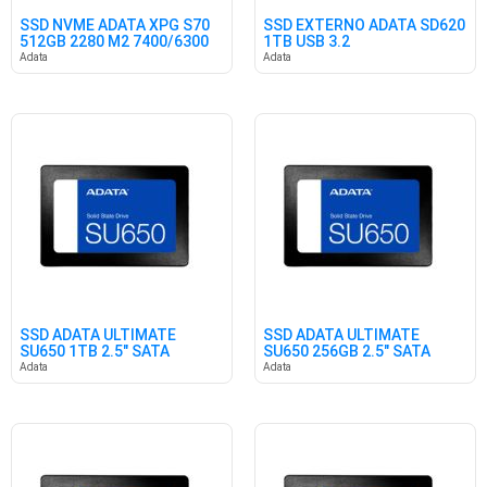
SSD NVME ADATA XPG S70
SSD EXTERNO ADATA SD620
512GB 2280 M2 7400/6300
1TB USB 3.2
Adata
Adata
SSD ADATA ULTIMATE
SSD ADATA ULTIMATE
SU650 1TB 2.5" SATA
SU650 256GB 2.5" SATA
Adata
Adata