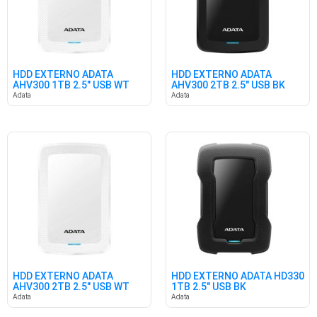
HDD EXTERNO ADATA
HDD EXTERNO ADATA
AHV300 1TB 2.5" USB WT
AHV300 2TB 2.5" USB BK
Adata
Adata
HDD EXTERNO ADATA
HDD EXTERNO ADATA HD330
AHV300 2TB 2.5" USB WT
1TB 2.5" USB BK
Adata
Adata