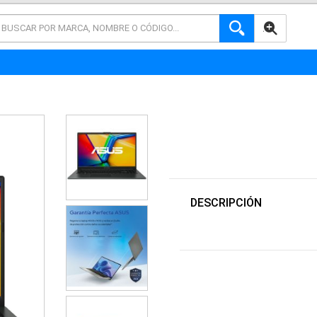
AVANZADA
DESCRIPCIÓN