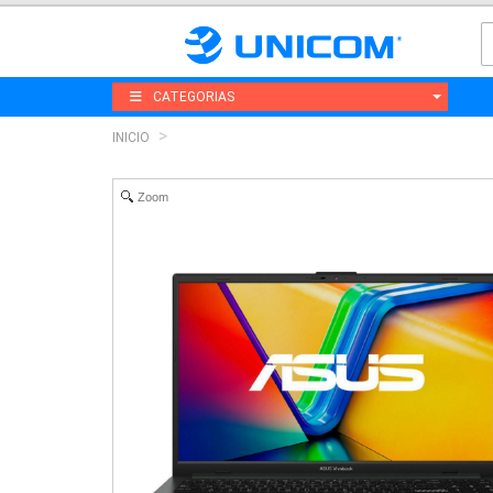
CATEGORIAS
INICIO
Zoom