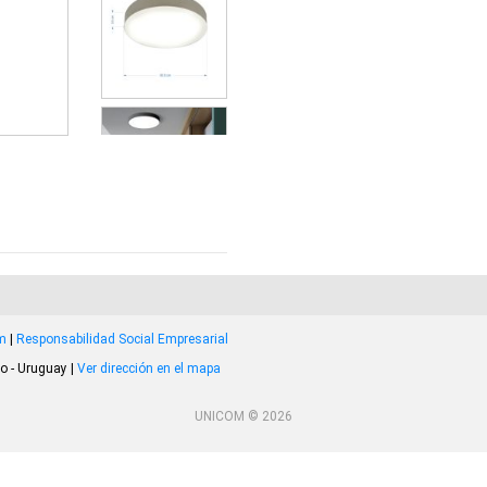
om
|
Responsabilidad Social Empresarial
o - Uruguay |
Ver dirección en el mapa
UNICOM © 2026