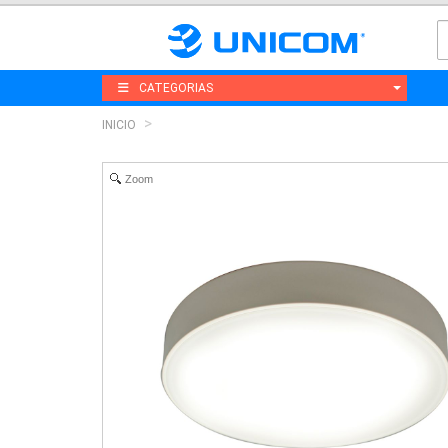
CATEGORIAS
INICIO
Zoom