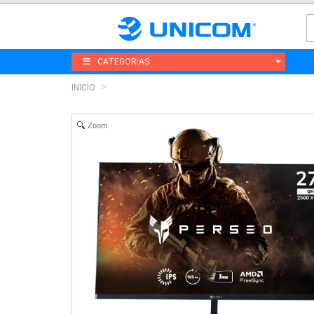
CATEGORIAS
INICIO
Zoom