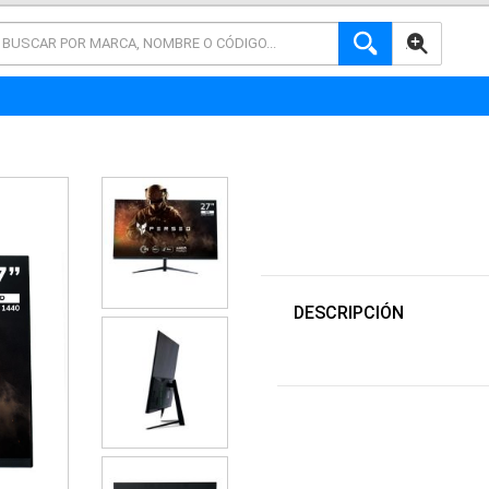
AVANZADA
DESCRIPCIÓN