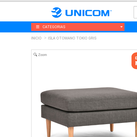
CATEGORIAS
INICIO
ISLA OTOMANO TOKIO GRIS
Zoom