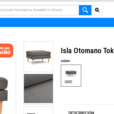
AVANZADA
Isla Otomano Tok
color:
GRIS
DESCRIPCIÓN