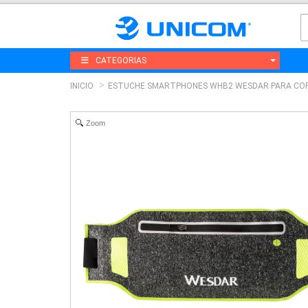
CATEGORIAS
INICIO
ESTUCHE SMARTPHONES WHB2 WESDAR PARA CO
Zoom