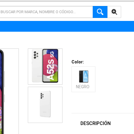
AVANZADA
Color:
NEGRO
DESCRIPCIÓN