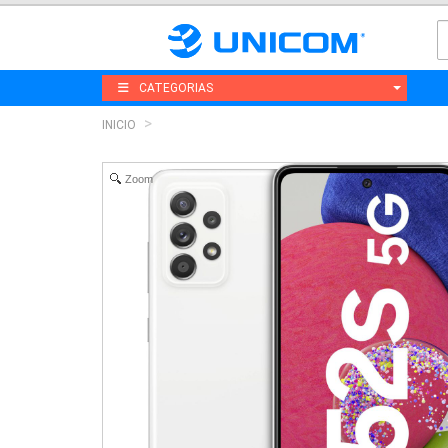
CATEGORIAS
INICIO
Zoom