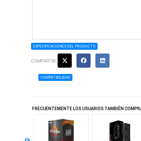
ESPECIFICACIONES DEL PRODUCTO
COMPARTIR:
COMPATIBILIDAD
FRECUENTEMENTE LOS USUARIOS TAMBIÉN COMPR