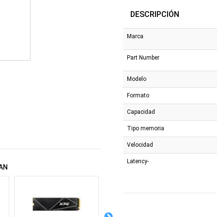
DESCRIPCIÓN
Marca
Part Number
Modelo
Formato
Capacidad
Tipo memoria
Velocidad
Latency-
AN