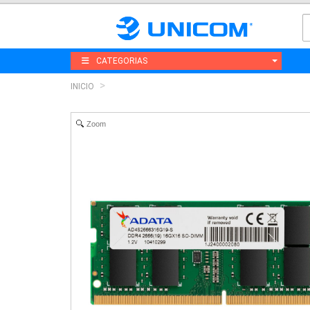
CATEGORIAS
INICIO
Zoom