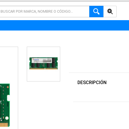
AVANZADA
DESCRIPCIÓN