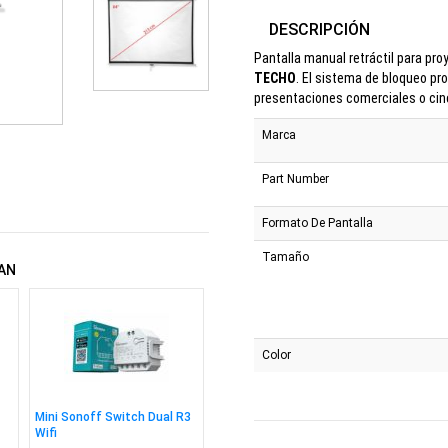
DESCRIPCIÓN
Pantalla manual retráctil para proy
TECHO
. El sistema de bloqueo pro
presentaciones comerciales o cin
Marca
Part Number
Formato De Pantalla
Tamaño
AN
Color
Mini Sonoff Switch Dual R3
Wifi