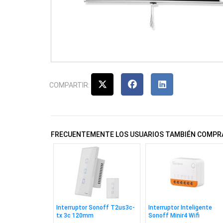
COMPARTIR:
FRECUENTEMENTE LOS USUARIOS TAMBIÉN COMPR
Interruptor Sonoff T2us3c-
Interruptor Inteligente
tx 3c 120mm
Sonoff Minir4 Wifi