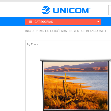
CATEGORIAS
INICIO
PANTALLA 84" PARA PROYECTOR BLANCO MATE
Zoom