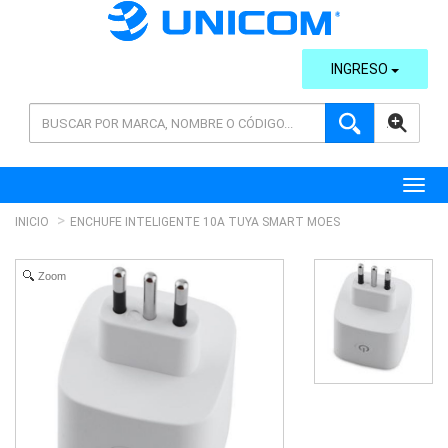
INGRESO
AVANZADA
Toggl
INICIO
ENCHUFE INTELIGENTE 10A TUYA SMART MOES
Zoom