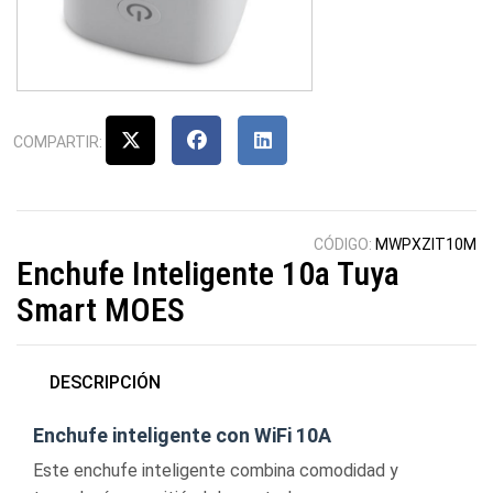
COMPARTIR:
CÓDIGO:
MWPXZIT10M
Enchufe Inteligente 10a Tuya
Smart MOES
DESCRIPCIÓN
Enchufe inteligente con WiFi 10A
Este enchufe inteligente combina comodidad y