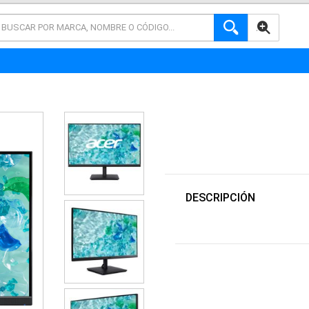
AVANZADA
DESCRIPCIÓN