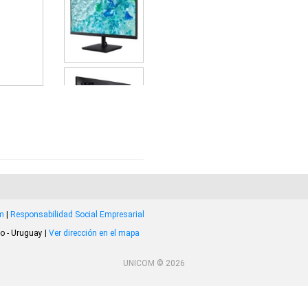
om
|
Responsabilidad Social Empresarial
o - Uruguay |
Ver dirección en el mapa
UNICOM © 2026