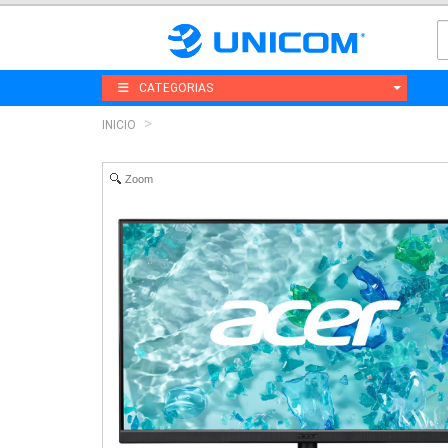
CATEGORIAS
INICIO
Zoom