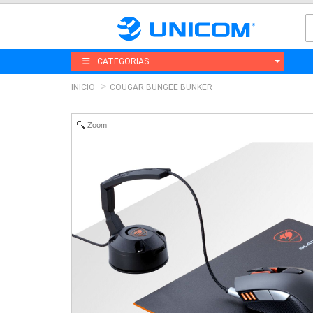
CATEGORIAS
INICIO
COUGAR BUNGEE BUNKER
Zoom