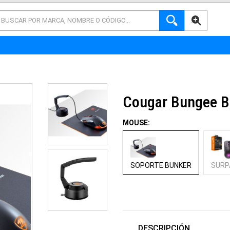
AVANZADA
Cougar Bungee B
MOUSE:
SOPORTE BUNKER
SURP
DESCRIPCIÓN