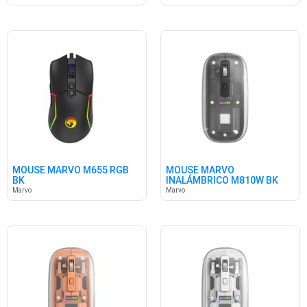
MOUSE MARVO M655 RGB
MOUSE MARVO
BK
INALÁMBRICO M810W BK
Marvo
Marvo