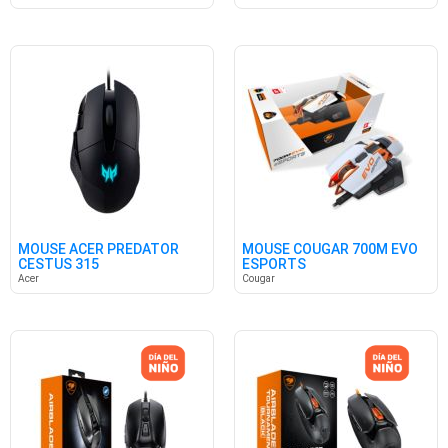
MOUSE ACER PREDATOR
MOUSE COUGAR 700M EVO
CESTUS 315
ESPORTS
Acer
Cougar