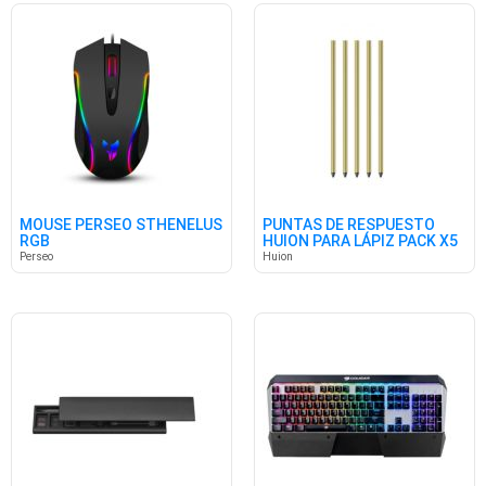
MOUSE PERSEO STHENELUS
PUNTAS DE RESPUESTO
RGB
HUION PARA LÁPIZ PACK X5
Perseo
Huion