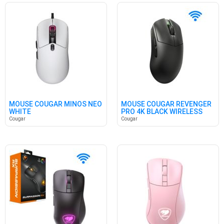
MOUSE COUGAR MINOS NEO
MOUSE COUGAR REVENGER
WHITE
PRO 4K BLACK WIRELESS
Cougar
Cougar