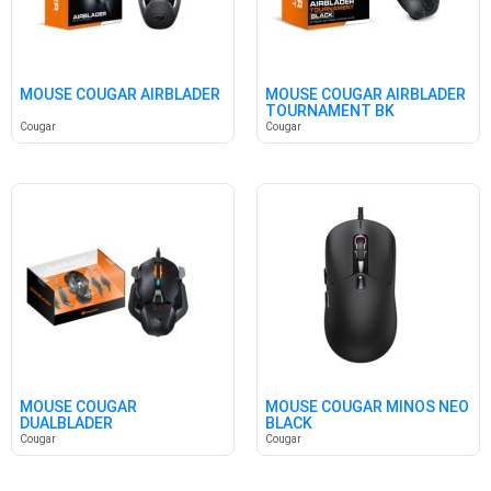
MOUSE COUGAR AIRBLADER
MOUSE COUGAR AIRBLADER
TOURNAMENT BK
Cougar
Cougar
MOUSE COUGAR
MOUSE COUGAR MINOS NEO
DUALBLADER
BLACK
Cougar
Cougar