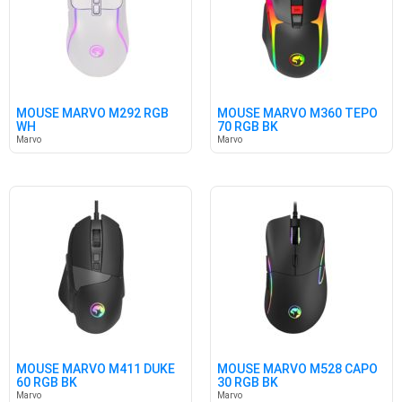
MOUSE MARVO M292 RGB
MOUSE MARVO M360 TEPO
WH
70 RGB BK
Marvo
Marvo
MOUSE MARVO M411 DUKE
MOUSE MARVO M528 CAPO
60 RGB BK
30 RGB BK
Marvo
Marvo