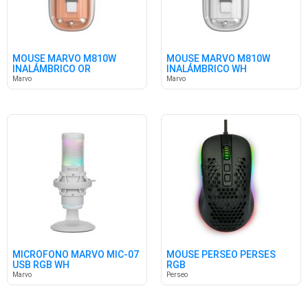
MOUSE MARVO M810W
MOUSE MARVO M810W
INALÁMBRICO OR
INALÁMBRICO WH
Marvo
Marvo
MICRÓFONO MARVO MIC-07
MOUSE PERSEO PERSES
USB RGB WH
RGB
Marvo
Perseo