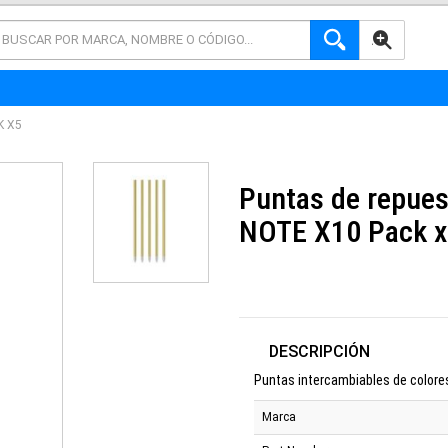
AVANZADA
K X5
Puntas de repues
NOTE X10 Pack 
DESCRIPCIÓN
Puntas intercambiables de colore
Marca