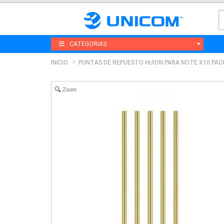
CATEGORIAS
INICIO
PUNTAS DE REPUESTO HUION PARA NOTE X10 PAC
Zoom