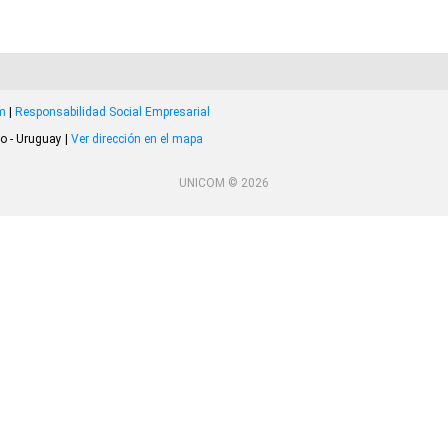
om
|
Responsabilidad Social Empresarial
o - Uruguay |
Ver dirección en el mapa
UNICOM © 2026