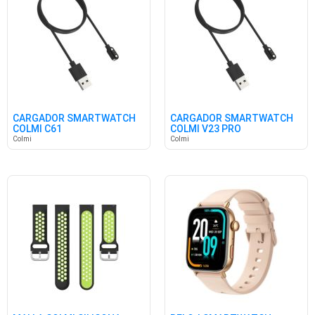
CARGADOR SMARTWATCH
CARGADOR SMARTWATCH
COLMI C61
COLMI V23 PRO
Colmi
Colmi