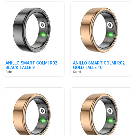
ANILLO SMART COLMI R02
ANILLO SMART COLMI R02
BLACK TALLE 9
GOLD TALLE 10
Colmi
Colmi