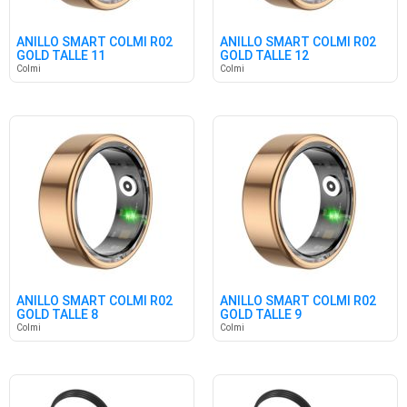
ANILLO SMART COLMI R02
ANILLO SMART COLMI R02
GOLD TALLE 11
GOLD TALLE 12
Colmi
Colmi
ANILLO SMART COLMI R02
ANILLO SMART COLMI R02
GOLD TALLE 8
GOLD TALLE 9
Colmi
Colmi