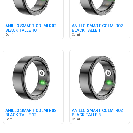
ANILLO SMART COLMI R02
ANILLO SMART COLMI R02
BLACK TALLE 10
BLACK TALLE 11
Colmi
Colmi
ANILLO SMART COLMI R02
ANILLO SMART COLMI R02
BLACK TALLE 12
BLACK TALLE 8
Colmi
Colmi