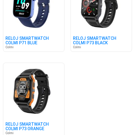
RELOJ SMARTWATCH
RELOJ SMARTWATCH
COLMI P71 BLUE
COLMI P73 BLACK
Colmi
Colmi
RELOJ SMARTWATCH
COLMI P73 ORANGE
Colmi