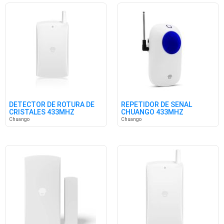
DETECTOR DE ROTURA DE
REPETIDOR DE SEÑAL
CRISTALES 433MHZ
CHUANGO 433MHZ
Chuango
Chuango