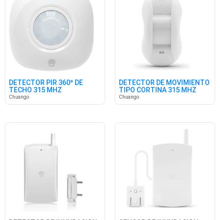
DETECTOR PIR 360º DE
DETECTOR DE MOVIMIENTO
TECHO 315 MHZ
TIPO CORTINA 315 MHZ
Chuango
Chuango