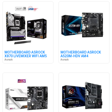
MOTHERBOARD ASROCK
MOTHERBOARD ASROCK
X870 LIVEMIXER WIFI AM5
A520M-HDV AM4
Asrock
Asrock