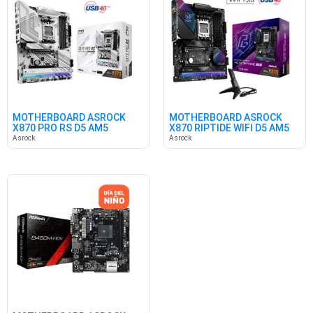
MOTHERBOARD ASROCK
MOTHERBOARD ASROCK
X870 PRO RS D5 AM5
X870 RIPTIDE WIFI D5 AM5
Asrock
Asrock