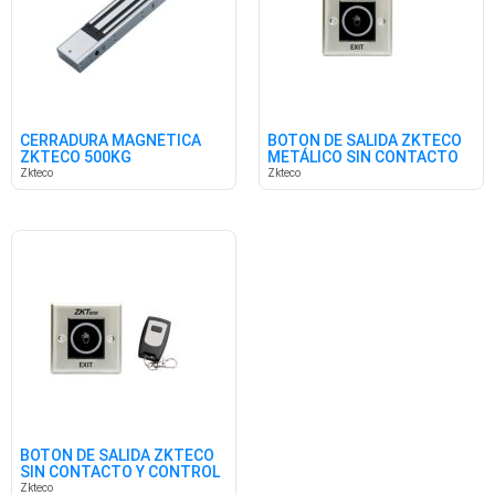
CERRADURA MAGNÉTICA
BOTON DE SALIDA ZKTECO
ZKTECO 500KG
METÁLICO SIN CONTACTO
Zkteco
Zkteco
BOTON DE SALIDA ZKTECO
SIN CONTACTO Y CONTROL
Zkteco