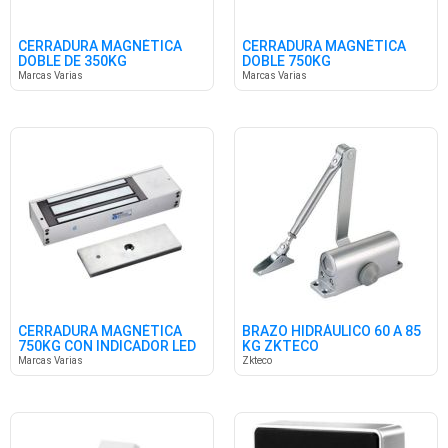
CERRADURA MAGNÉTICA
CERRADURA MAGNÉTICA
DOBLE DE 350KG
DOBLE 750KG
Marcas Varias
Marcas Varias
CERRADURA MAGNÉTICA
BRAZO HIDRÁULICO 60 A 85
750KG CON INDICADOR LED
KG ZKTECO
Marcas Varias
Zkteco