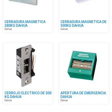
CERRADURA MAGNÉTICA
CERRADURA MAGNÉTICA DE
280KG DAHUA
500KG DAHUA
Dahua
Dahua
CERROJO ELÉCTRICO DE 500
APERTURA DE EMERGENCIA
KG DAHUA
DAHUA
Dahua
Dahua