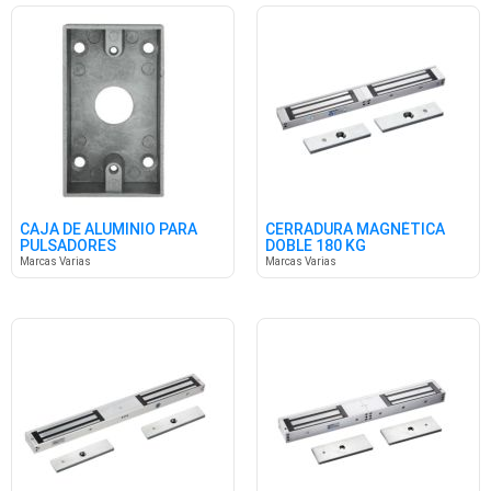
CAJA DE ALUMINIO PARA
CERRADURA MAGNÉTICA
PULSADORES
DOBLE 180 KG
Marcas Varias
Marcas Varias