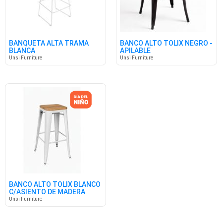
BANQUETA ALTA TRAMA
BANCO ALTO TOLIX NEGRO -
BLANCA
APILABLE
Unsi Furniture
Unsi Furniture
BANCO ALTO TOLIX BLANCO
C/ASIENTO DE MADERA
Unsi Furniture