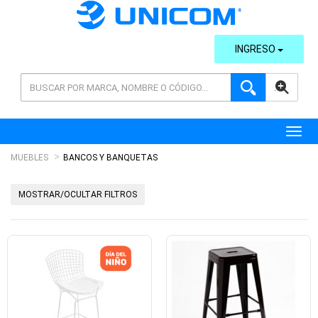
INGRESO
AVANZADA
Toggl
MUEBLES
BANCOS Y BANQUETAS
MOSTRAR/OCULTAR FILTROS