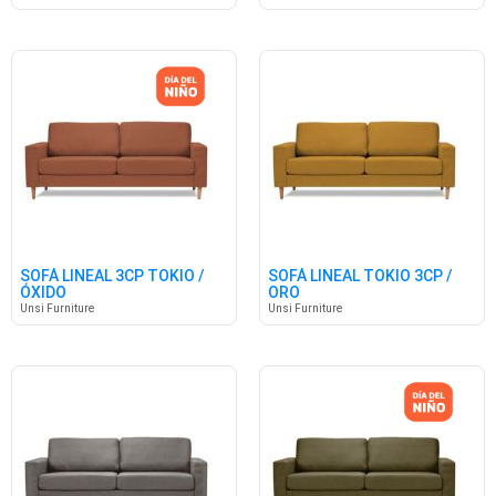
SOFÁ LINEAL 3CP TOKIO /
SOFÁ LINEAL TOKIO 3CP /
ÓXIDO
ORO
Unsi Furniture
Unsi Furniture