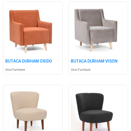
BUTACA DURHAM ÓXIDO
BUTACA DURHAM VISÓN
Unsi Furniture
Unsi Furniture