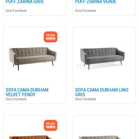
PUFF ZARINA GRIS
PUFF ZARINA VERDE
Unsi Furniture
Unsi Furniture
SOFA CAMA DURHAM
SOFA CAMA DURHAM LINO
VELVET FENDY
GRIS
Unsi Furniture
Unsi Furniture