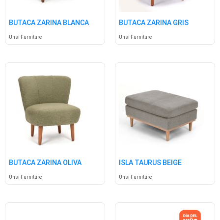
BUTACA ZARINA BLANCA
BUTACA ZARINA GRIS
Unsi Furniture
Unsi Furniture
BUTACA ZARINA OLIVA
ISLA TAURUS BEIGE
Unsi Furniture
Unsi Furniture