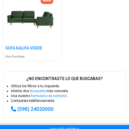
SOFA KALIFA VERDE
Unsi Furniture
¿NO ENCONTRASTE LO QUE BUSCABAS?
Utiliza los filtros a tu izquierda.
Intenta otra
búsqueda
más concreta.
Usa nuestro
formulario de contacto
.
Contactate telefónicamente:
(598) 24020000