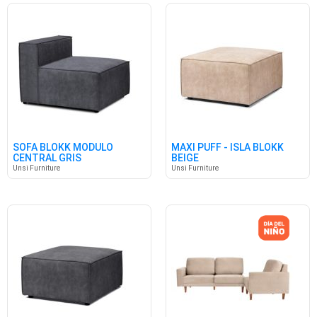
SOFA BLOKK MODULO
MAXI PUFF - ISLA BLOKK
CENTRAL GRIS
BEIGE
Unsi Furniture
Unsi Furniture