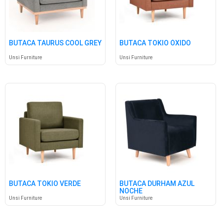
BUTACA TAURUS COOL GREY
BUTACA TOKIO ÓXIDO
Unsi Furniture
Unsi Furniture
BUTACA TOKIO VERDE
BUTACA DURHAM AZUL
NOCHE
Unsi Furniture
Unsi Furniture