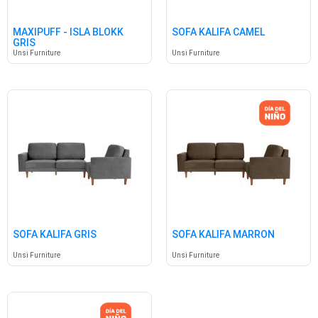
MAXIPUFF - ISLA BLOKK
SOFA KALIFA CAMEL
GRIS
Unsi Furniture
Unsi Furniture
SOFA KALIFA GRIS
SOFA KALIFA MARRON
Unsi Furniture
Unsi Furniture