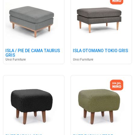
ISLA / PIE DE CAMA TAURUS
ISLA OTOMANO TOKIO GRIS
GRIS
Unsi Furniture
Unsi Furniture