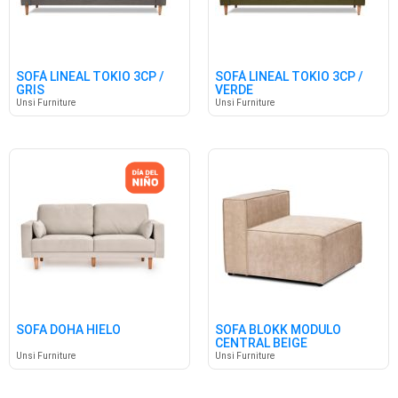
SOFÁ LINEAL TOKIO 3CP /
SOFÁ LINEAL TOKIO 3CP /
GRIS
VERDE
Unsi Furniture
Unsi Furniture
SOFA DOHA HIELO
SOFA BLOKK MODULO
CENTRAL BEIGE
Unsi Furniture
Unsi Furniture