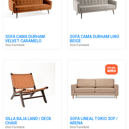
SOFÁ CAMA DURHAM
SOFÁ CAMA DURHAM LINO
VELVET CARAMELO
BEIGE
Unsi Furniture
Unsi Furniture
SILLA BAJA LAND / DECK
SOFÁ LINEAL TOKIO 3CP /
CHAIR
ARENA
Unsi Furniture
Unsi Furniture