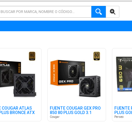
AVANZADA
 COUGAR ATLAS
FUENTE COUGAR GEX PRO
FUENTE 
 PLUS BRONCE ATX
850 80 PLUS GOLD 3.1
PLUS GO
Cougar
Perseo