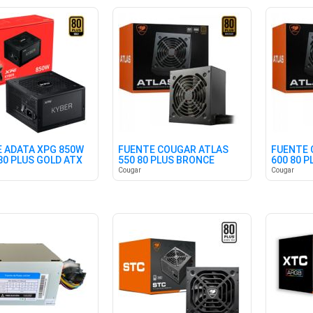
 ADATA XPG 850W
FUENTE COUGAR ATLAS
FUENTE 
80 PLUS GOLD ATX
550 80 PLUS BRONCE
600 80 
Cougar
Cougar