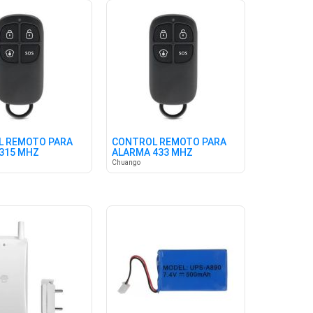
L REMOTO PARA
CONTROL REMOTO PARA
315 MHZ
ALARMA 433 MHZ
Chuango