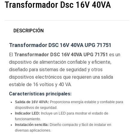
Transformador Dsc 16V 40VA
DESCRIPCIÓN
Transformador DSC 16V 40VA UPG 71751
El
Transformador DSC 16V 40VA UPG 71751
es un
dispositivo de alimentación confiable y eficiente,
diseñado para sistemas de seguridad y otros
dispositivos electrónicos que requieren una salida
estable de 16 voltios y 40 VA.
Características principales:
Salida de 16V 40VA:
Proporciona energía estable y confiable para
dispositivos de seguridad.
Indicador LED:
Incluye un LED para mostrar el estado de
funcionamiento.
Instalación sencilla:
Diseño compacto y fácil de instalar en
diversas aplicaciones.