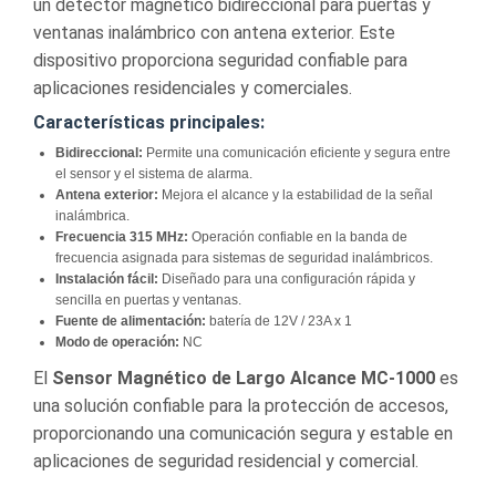
un detector magnético bidireccional para puertas y
ventanas inalámbrico con antena exterior. Este
dispositivo proporciona seguridad confiable para
aplicaciones residenciales y comerciales.
Características principales:
Bidireccional:
Permite una comunicación eficiente y segura entre
el sensor y el sistema de alarma.
Antena exterior:
Mejora el alcance y la estabilidad de la señal
inalámbrica.
Frecuencia 315 MHz:
Operación confiable en la banda de
frecuencia asignada para sistemas de seguridad inalámbricos.
Instalación fácil:
Diseñado para una configuración rápida y
sencilla en puertas y ventanas.
Fuente de alimentación:
batería de 12V / 23A x 1
Modo de operación:
NC
El
Sensor Magnético de Largo Alcance MC-1000
es
una solución confiable para la protección de accesos,
proporcionando una comunicación segura y estable en
aplicaciones de seguridad residencial y comercial.