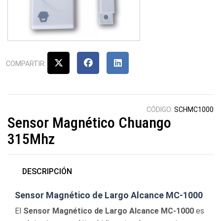
COMPARTIR:
CÓDIGO:
SCHMC1000
Sensor Magnético Chuango
315Mhz
DESCRIPCIÓN
Sensor Magnético de Largo Alcance MC-1000
El
Sensor Magnético de Largo Alcance MC-1000
es