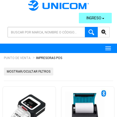
INGRESO
AVANZADA
Toggl
PUNTO DE VENTA
IMPRESORAS POS
MOSTRAR/OCULTAR FILTROS