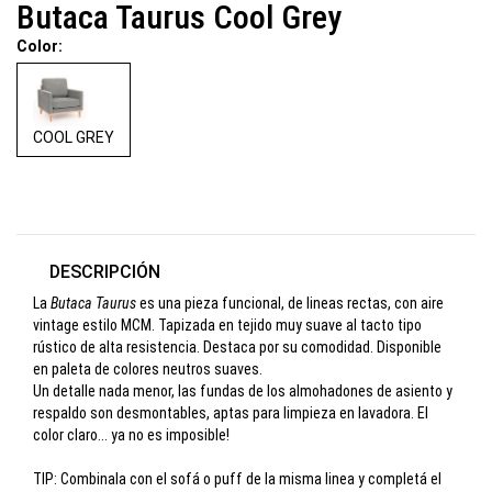
Butaca Taurus Cool Grey
Color:
COOL GREY
DESCRIPCIÓN
La
Butaca Taurus
es una pieza funcional, de lineas rectas, con aire
vintage estilo MCM. Tapizada en tejido muy suave al tacto tipo
rústico de alta resistencia. Destaca por su comodidad. Disponible
en paleta de colores neutros suaves.
Un detalle nada menor, las fundas de los almohadones de asiento y
respaldo son desmontables, aptas para limpieza en lavadora. El
color claro... ya no es imposible!
TIP: Combinala con el sofá o puff de la misma linea y completá el