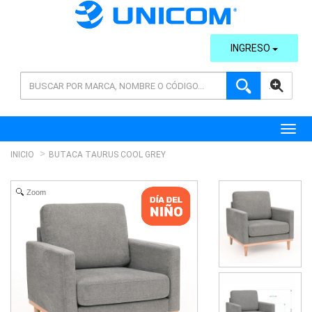
INGRESO
AVANZADA
Toggl
INICIO
BUTACA TAURUS COOL GREY
Zoom