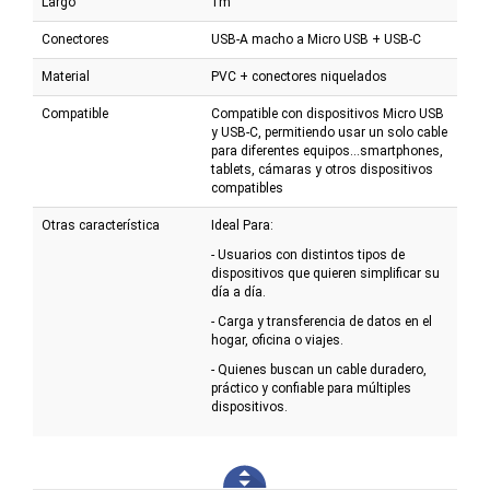
Largo
1m
Conectores
USB-A macho a Micro USB + USB-C
Material
PVC + conectores niquelados
Compatible
Compatible con dispositivos Micro USB
y USB-C, permitiendo usar un solo cable
para diferentes equipos...smartphones,
tablets, cámaras y otros dispositivos
compatibles
Otras característica
Ideal Para:
- Usuarios con distintos tipos de
dispositivos que quieren simplificar su
día a día.
- Carga y transferencia de datos en el
hogar, oficina o viajes.
- Quienes buscan un cable duradero,
práctico y confiable para múltiples
dispositivos.