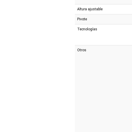
Altura ajustable
Pivote
Tecnologías
Otros