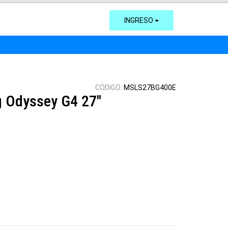
INGRESO
CÓDIGO:
MSLS27BG400E
 Odyssey G4 27"