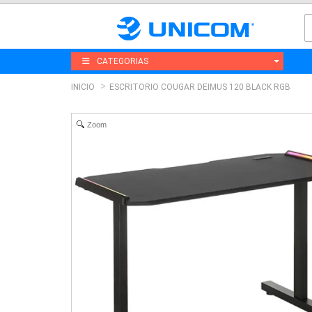
CATEGORIAS
INICIO
ESCRITORIO COUGAR DEIMUS 120 BLACK RGB
Zoom