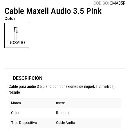
CÓDIGO:
CMA35P
Cable Maxell Audio 3.5 Pink
Color:
ROSADO
DESCRIPCIÓN
Cable para audio 3.5 plano con conexiones de níquel, 1.2 metros,
rosado
Marca
maxell
Color
Rosado
Tipo Dispositivo
Cable Audio