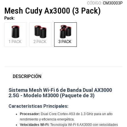
CÓDIGO:
CM30003P
Mesh Cudy Ax3000 (3 Pack)
Pack:
1 PACK
2 PACK
3 PACK
DESCRIPCIÓN
Sistema Mesh Wi-Fi 6 de Banda Dual AX3000
2.5G - Modelo M3000 (Paquete de 3)
Características Principales:
Procesador:
Dual Core Cortex-A53 de 1.3 GHz para un alto
rendimiento y eficiencia energética.
Velocidades Wi-Fi:
Tecnología Wi-Fi 6 AX3000 con velocidades