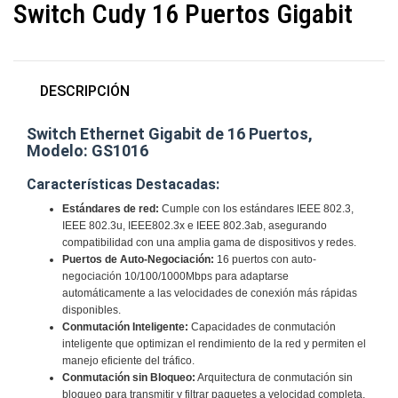
Switch Cudy 16 Puertos Gigabit
DESCRIPCIÓN
Switch Ethernet Gigabit de 16 Puertos,
Modelo: GS1016
Características Destacadas:
Estándares de red:
Cumple con los estándares IEEE 802.3,
IEEE 802.3u, IEEE802.3x e IEEE 802.3ab, asegurando
compatibilidad con una amplia gama de dispositivos y redes.
Puertos de Auto-Negociación:
16 puertos con auto-
negociación 10/100/1000Mbps para adaptarse
automáticamente a las velocidades de conexión más rápidas
disponibles.
Conmutación Inteligente:
Capacidades de conmutación
inteligente que optimizan el rendimiento de la red y permiten el
manejo eficiente del tráfico.
Conmutación sin Bloqueo:
Arquitectura de conmutación sin
bloqueo para transmitir y filtrar paquetes a velocidad completa,