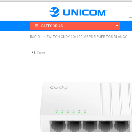
CATEGORIAS
INICIO
SWITCH CUDY 10/100 MBPS 5 PUERTOS BLANCO
Zoom