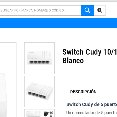
AVANZADA
Switch Cudy 10/
Blanco
DESCRIPCIÓN
Switch Cudy de 5 puer
Un conmutador de 5 puerto