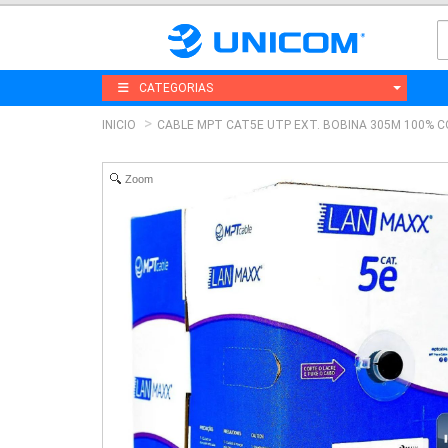
CATEGORIAS
INICIO
CABLE MPT CAT5E UTP EXT. BOBINA 305M 100% 
Zoom