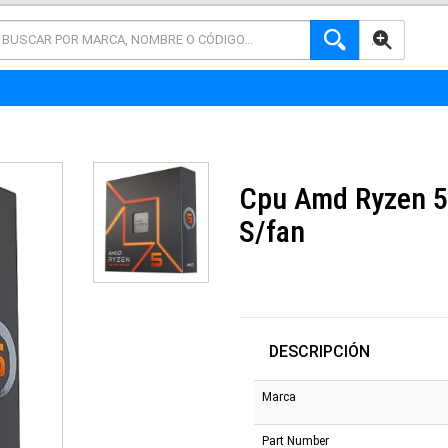
AVANZADA
Cpu Amd Ryzen 5
S/fan
DESCRIPCIÓN
Marca
Part Number