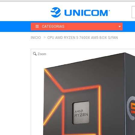
CATEGORIAS
INICIO
CPU AMD RYZEN 5 7600X AM5 BOX S/FAN
Zoom