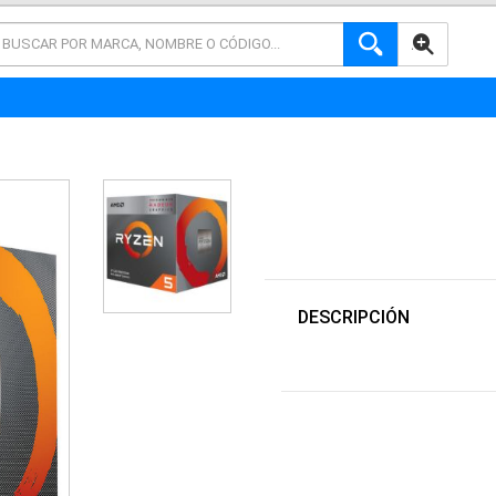
AVANZADA
DESCRIPCIÓN