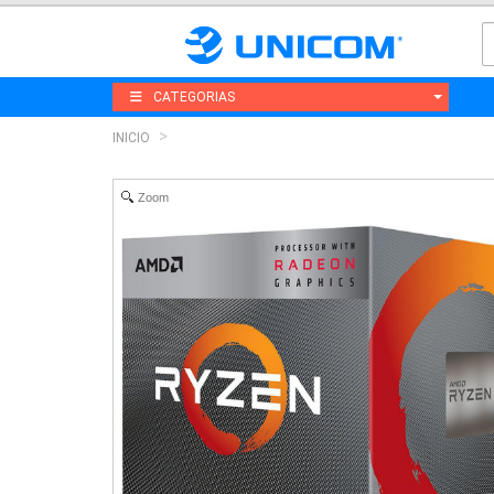
CATEGORIAS
INICIO
Zoom