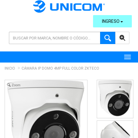
INGRESO
AVANZADA
Toggl
INICIO
CÁMARA IP DOMO 4MP FULL COLOR ZKTECO
Zoom