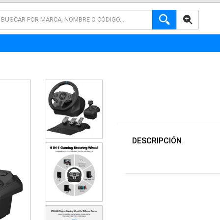
AVANZADA
DESCRIPCIÓN