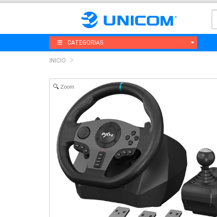
CATEGORIAS
INICIO
Zoom