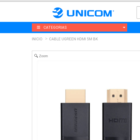
CATEGORIAS
INICIO
CABLE UGREEN HDMI 5M BK
Zoom