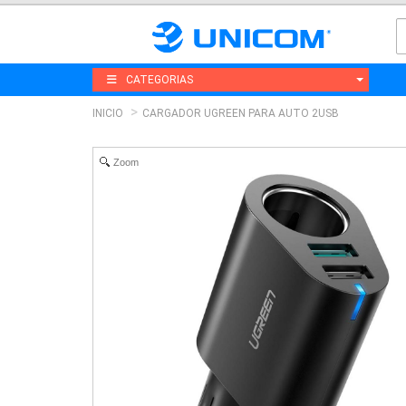
CATEGORIAS
INICIO
CARGADOR UGREEN PARA AUTO 2USB
Zoom