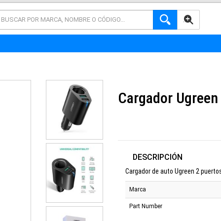
AVANZADA
Cargador Ugreen
DESCRIPCIÓN
Cargador de auto Ugreen 2 puerto
Marca
Part Number