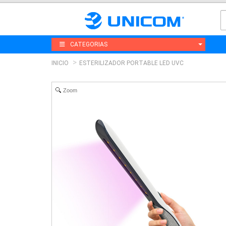
CATEGORIAS
INICIO
ESTERILIZADOR PORTABLE LED UVC
Zoom