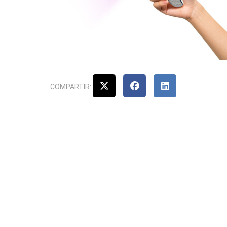
COMPARTIR: