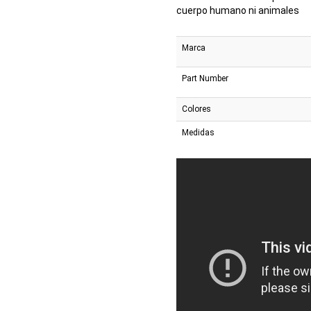
cuerpo humano ni animales
Marca
Part Number
Colores
Medidas