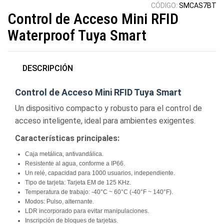
CÓDIGO:
SMCAS7BT
Control de Acceso Mini RFID
Waterproof Tuya Smart
DESCRIPCIÓN
Control de Acceso Mini RFID Tuya Smart
Un dispositivo compacto y robusto para el control de
acceso inteligente, ideal para ambientes exigentes.
Características principales:
Caja metálica, antivandálica.
Resistente al agua, conforme a IP66.
Un relé, capacidad para 1000 usuarios, independiente.
Tipo de tarjeta: Tarjeta EM de 125 KHz.
Temperatura de trabajo: -40°C ~ 60°C (-40°F ~ 140°F).
Modos: Pulso, alternante.
LDR incorporado para evitar manipulaciones.
Inscripción de bloques de tarjetas.