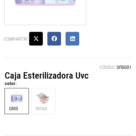
COMPARTIR:
CÓDIGO:
SFB001
Caja Esterilizadora Uvc
color:
GRIS
ROSA